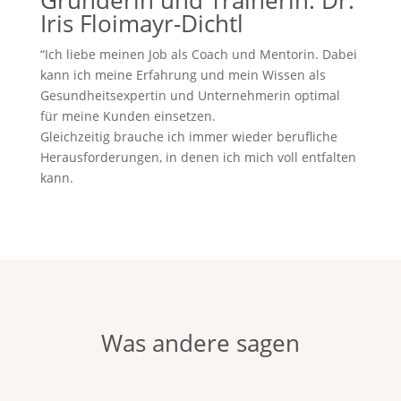
Gründerin und Trainerin: Dr.
Iris Floimayr-Dichtl
“Ich liebe meinen Job als Coach und Mentorin. Dabei
kann ich meine Erfahrung und mein Wissen als
Gesundheitsexpertin und Unternehmerin optimal
für meine Kunden einsetzen.
Gleichzeitig brauche ich immer wieder berufliche
Herausforderungen, in denen ich mich voll entfalten
kann.
Was andere sagen