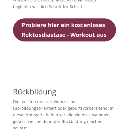
begleiten wir dich Schritt für Schritt.
Probiere hier ein kostenloses
Rektusdiastase - Workout aus
Rückbildung
Die meisten unserer Videos sind
rückbildungsorientiert oder geburtsvorbereitend. In
dieser Kategorie haben wir alle Videos zusammen
gefasst welche du in der Rückbildung machen
solltest.