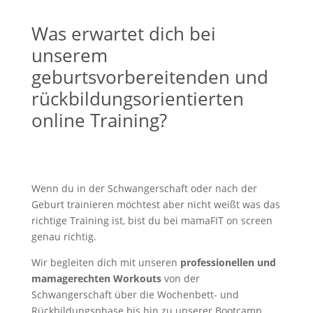
Was erwartet dich bei
unserem
geburtsvorbereitenden und
rückbildungsorientierten
online Training?
Wenn du in der Schwangerschaft oder nach der
Geburt trainieren möchtest aber nicht weißt was das
richtige Training ist, bist du bei mamaFIT on screen
genau richtig.
Wir begleiten dich mit unseren
professionellen und
mamagerechten Workouts
von der
Schwangerschaft über die Wochenbett- und
Rückbildungsphase bis hin zu unserer Bootcamp