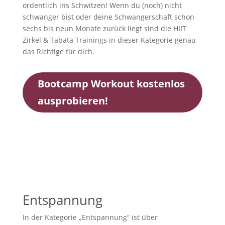
ordentlich ins Schwitzen! Wenn du (noch) nicht
schwanger bist oder deine Schwangerschaft schon
sechs bis neun Monate zurück liegt sind die HIIT
Zirkel & Tabata Trainings in dieser Kategorie genau
das Richtige für dich.
Bootcamp Workout kostenlos
ausprobieren!
Entspannung
In der Kategorie „Entspannung“ ist über