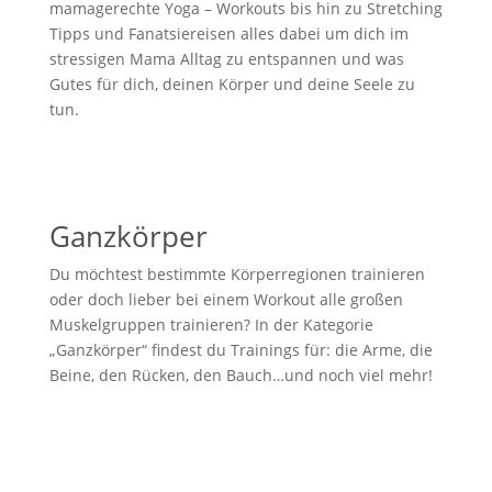
mamagerechte Yoga – Workouts bis hin zu Stretching
Tipps und Fanatsiereisen alles dabei um dich im
stressigen Mama Alltag zu entspannen und was
Gutes für dich, deinen Körper und deine Seele zu
tun.
Ganzkörper
Du möchtest bestimmte Körperregionen trainieren
oder doch lieber bei einem Workout alle großen
Muskelgruppen trainieren? In der Kategorie
„Ganzkörper“ findest du Trainings für: die Arme, die
Beine, den Rücken, den Bauch…und noch viel mehr!