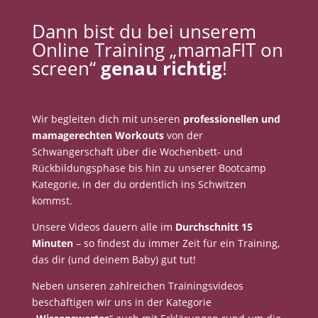
Dann bist du bei unserem
Online Training „mamaFIT on
screen“
genau richtig
!
Wir begleiten dich mit unseren
professionellen und
mamagerechten Workouts
von der
Schwangerschaft über die Wochenbett- und
Rückbildungsphase bis hin zu unserer Bootcamp
Kategorie, in der du ordentlich ins Schwitzen
kommst.
Unsere Videos dauern alle im
Durchschnitt 15
Minuten
– so findest du immer Zeit für ein Training,
das dir (und deinem Baby) gut tut!
Neben unseren zahlreichen Trainingsvideos
beschäftigen wir uns in der Kategorie