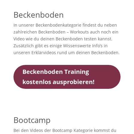
Beckenboden
In unserer Beckenbodenkategorie findest du neben
zahlreichen Beckenboden – Workouts auch noch ein
Video wie du deinen Beckenboden testen kannst.
Zusätzlich gibt es einige Wissenswerte Info’s in
unseren Erklärvideos rund um deinen Beckenboden.
Beckenboden Training
kostenlos ausprobieren!
Bootcamp
Bei den Videos der Bootcamp Kategorie kommst du