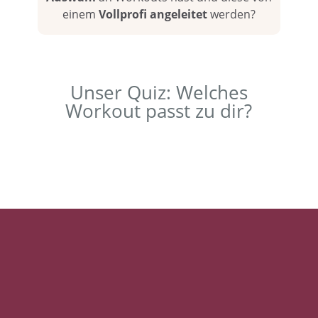
einem
Vollprofi angeleitet
werden?
Unser Quiz: Welches
Workout passt zu dir?