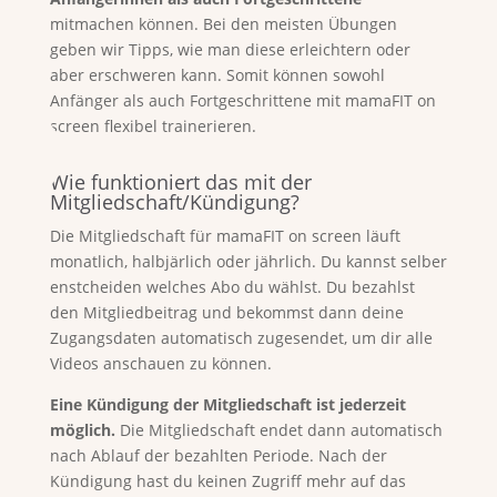
mitmachen können. Bei den meisten Übungen
geben wir Tipps, wie man diese erleichtern oder
aber erschweren kann. Somit können sowohl
Anfänger als auch Fortgeschrittene mit mamaFIT on
screen flexibel trainerieren.
Wie funktioniert das mit der
Mitgliedschaft/Kündigung?
Die Mitgliedschaft für mamaFIT on screen läuft
monatlich, halbjärlich oder jährlich. Du kannst selber
enstcheiden welches Abo du wählst. Du bezahlst
den Mitgliedbeitrag und bekommst dann deine
Zugangsdaten automatisch zugesendet, um dir alle
Videos anschauen zu können.
Eine Kündigung der Mitgliedschaft ist jederzeit
möglich.
Die Mitgliedschaft endet dann automatisch
nach Ablauf der bezahlten Periode. Nach der
Kündigung hast du keinen Zugriff mehr auf das