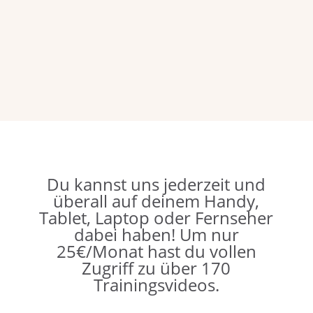
Du kannst uns jederzeit und
überall auf deinem
Handy,
Tablet, Laptop oder Fernseher
dabei haben! Um nur
25€/Monat hast du vollen
Zugriff zu über 170
Trainingsvideos.