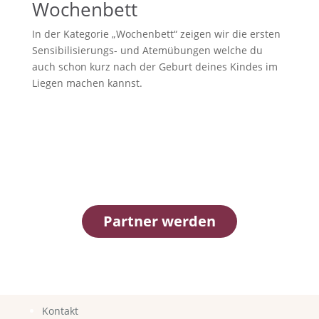
Wochenbett
In der Kategorie „Wochenbett“ zeigen wir die ersten
Sensibilisierungs- und Atemübungen welche du
auch schon kurz nach der Geburt deines Kindes im
Liegen machen kannst.
Partner werden
Kontakt