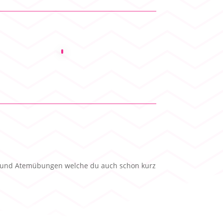
gs- und Atemübungen welche du auch schon kurz