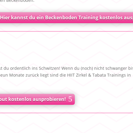
nen Beckenboden.
Hier kannst du ein Beckenboden Training kostenlos aus
 du ordentlich ins Schwitzen! Wenn du (noch) nicht schwanger bi
un Monate zurück liegt sind die HIIT Zirkel & Tabata Trainings in
ut kostenlos ausprobieren!