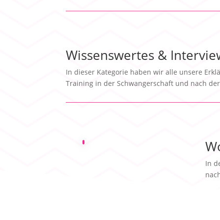
Wissenswertes & Intervie
In dieser Kategorie haben wir alle unsere Er
Training in der Schwangerschaft und nach de
Wo
In d
nach