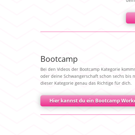
dei
Bootcamp
Bei den Videos der Bootcamp Kategorie kommst
oder deine Schwangerschaft schon sechs bis ne
dieser Kategorie genau das Richtige für dich.
Hier kannst du ein Bootcamp Worko