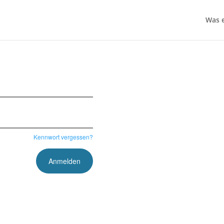
Was e
Kennwort vergessen?