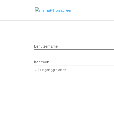
Benutzername
Kennwort
Eingeloggt bleiben