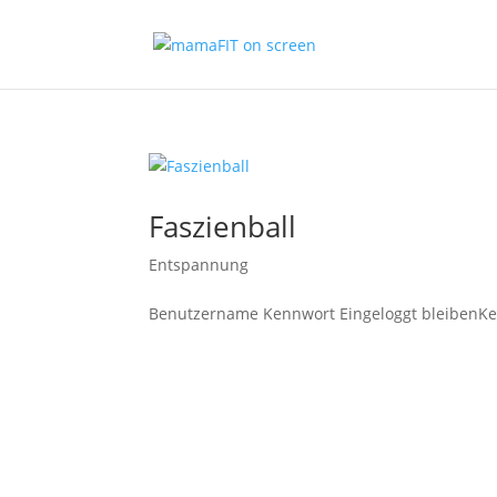
Faszienball
Entspannung
Benutzername Kennwort Eingeloggt bleibenKe