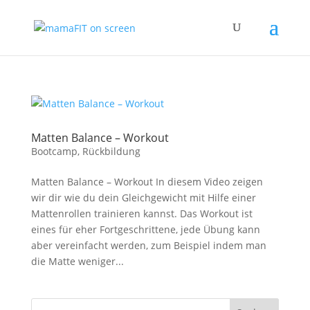
Matten Balance – Workout
Bootcamp
,
Rückbildung
Matten Balance – Workout In diesem Video zeigen
wir dir wie du dein Gleichgewicht mit Hilfe einer
Mattenrollen trainieren kannst. Das Workout ist
eines für eher Fortgeschrittene, jede Übung kann
aber vereinfacht werden, zum Beispiel indem man
die Matte weniger...