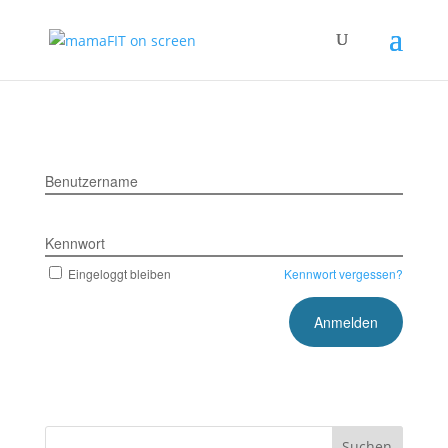
Benutzername
Kennwort
Eingeloggt bleiben
Kennwort vergessen?