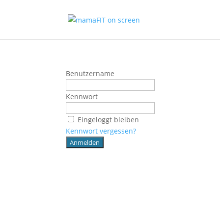
Benutzername
Kennwort
Eingeloggt bleiben
Kennwort vergessen?