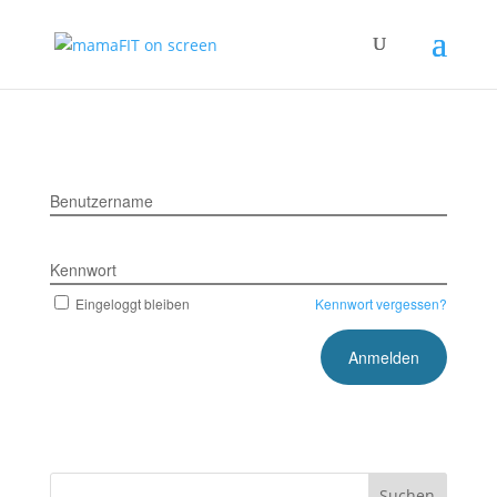
Benutzername
Kennwort
Eingeloggt bleiben
Kennwort vergessen?