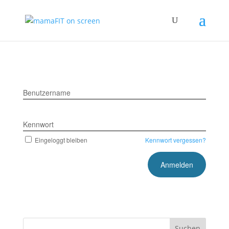
Benutzername
Kennwort
Eingeloggt bleiben
Kennwort vergessen?