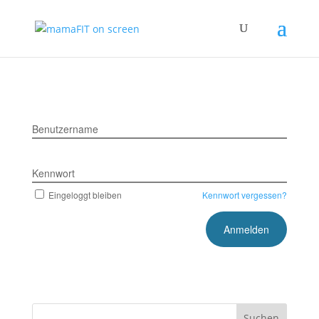
Benutzername
Kennwort
Eingeloggt bleiben
Kennwort vergessen?