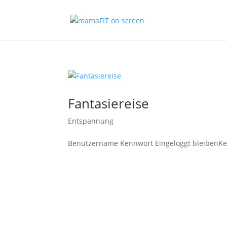
Fantasiereise
Entspannung
Benutzername Kennwort Eingeloggt bleibenKe