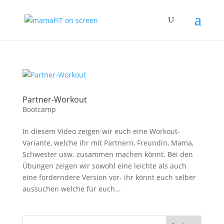
Partner-Workout
Bootcamp
In diesem Video zeigen wir euch eine Workout-
Variante, welche ihr mit Partnern, Freundin, Mama,
Schwester usw. zusammen machen könnt. Bei den
Übungen zeigen wir sowohl eine leichte als auch
eine forderndere Version vor- ihr könnt euch selber
aussuchen welche für euch...