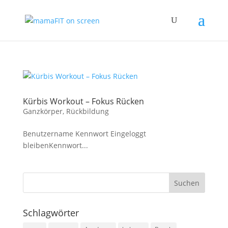
Kürbis Workout – Fokus Rücken
Ganzkörper
,
Rückbildung
Benutzername Kennwort Eingeloggt
bleibenKennwort...
Schlagwörter