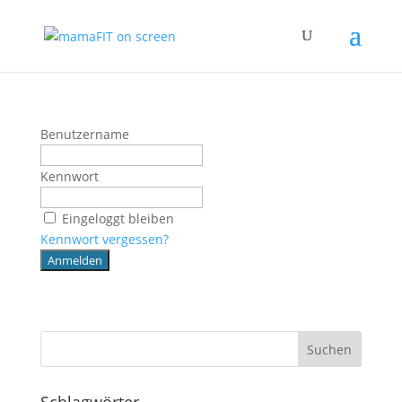
Benutzername
Kennwort
Eingeloggt bleiben
Kennwort vergessen?