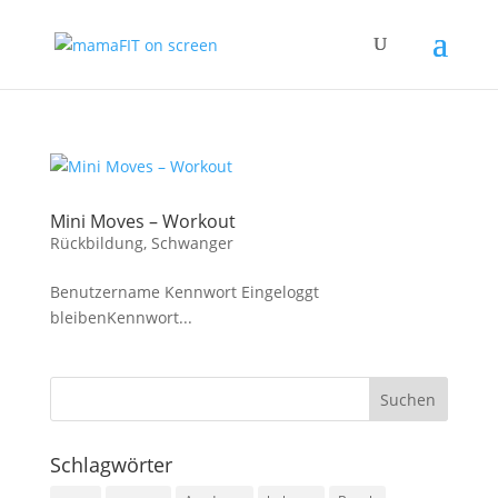
Mini Moves – Workout
Rückbildung
,
Schwanger
Benutzername Kennwort Eingeloggt
bleibenKennwort...
Schlagwörter