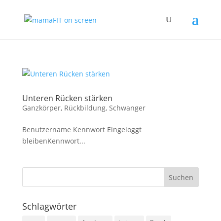
Unteren Rücken stärken
Ganzkörper
,
Rückbildung
,
Schwanger
Benutzername Kennwort Eingeloggt
bleibenKennwort...
Schlagwörter