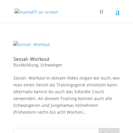
Sessel- Workout
Rückbildung
,
Schwanger
Sessel- Workout In diesem Video zeigen wir euch, wie
man einen Sessel als Trainingsgerät einsetzen kann.
Alternativ kannst du auch das Sofa/die Couch
verwenden. An diesem Training können auch alle
Schwangeren und Jungmamas teilnehmen
(frühestens sechs bis acht Wochen...