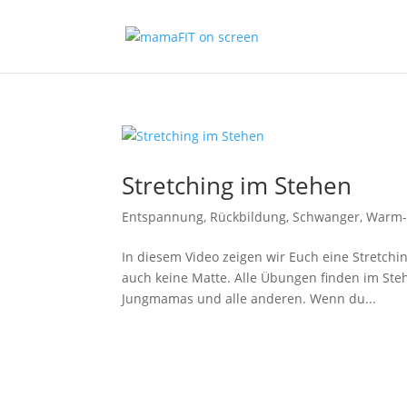
Stretching im Stehen
Entspannung
,
Rückbildung
,
Schwanger
,
Warm-
In diesem Video zeigen wir Euch eine Stretchin
auch keine Matte. Alle Übungen finden im Steh
Jungmamas und alle anderen. Wenn du...